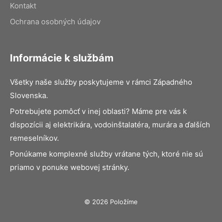
Kontakt
Ochrana osobných údajov
Informácie k službám
Všetky naše služby poskytujeme v rámci Západného
Slovenska.
Potrebujete pomôcť v inej oblasti? Máme pre vás k
dispozícii aj elektrikára, vodoinštalatéra, murára a ďalších
remeselníkov.
Ponúkame komplexné služby vrátane tých, ktoré nie sú
priamo v ponuke webovej stránky.
© 2026 Položíme