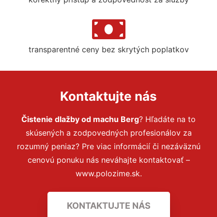
transparentné ceny bez skrytých poplatkov
Kontaktujte nás
Čistenie dlažby od machu Berg
? Hľadáte na to
skúsených a zodpovedných profesionálov za
rozumný peniaz? Pre viac informácií či nezáväznú
cenovú ponuku nás neváhajte kontaktovať –
www.polozime.sk.
KONTAKTUJTE NÁS