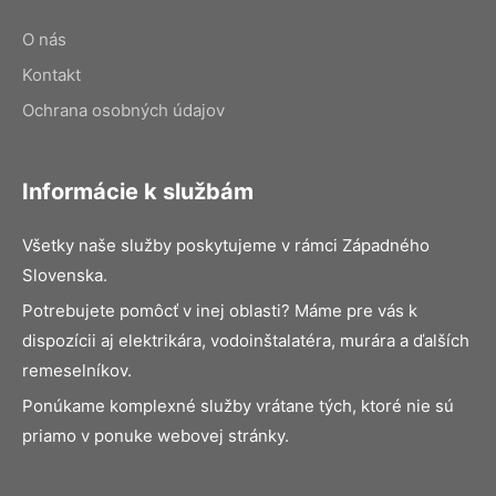
O nás
Kontakt
Ochrana osobných údajov
Informácie k službám
Všetky naše služby poskytujeme v rámci Západného
Slovenska.
Potrebujete pomôcť v inej oblasti? Máme pre vás k
dispozícii aj elektrikára, vodoinštalatéra, murára a ďalších
remeselníkov.
Ponúkame komplexné služby vrátane tých, ktoré nie sú
priamo v ponuke webovej stránky.