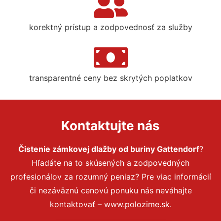
korektný prístup a zodpovednosť za služby
transparentné ceny bez skrytých poplatkov
Kontaktujte nás
Čistenie zámkovej dlažby od buriny Gattendorf
?
Hľadáte na to skúsených a zodpovedných
profesionálov za rozumný peniaz? Pre viac informácií
či nezáväznú cenovú ponuku nás neváhajte
kontaktovať – www.polozime.sk.