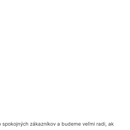
o spokojných zákazníkov a budeme veľmi radi, ak