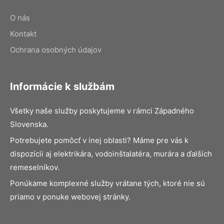
O nás
Kontakt
Ochrana osobných údajov
Informácie k službám
Všetky naše služby poskytujeme v rámci Západného
Slovenska.
Potrebujete pomôcť v inej oblasti? Máme pre vás k
dispozícii aj elektrikára, vodoinštalatéra, murára a ďalších
remeselníkov.
Ponúkame komplexné služby vrátane tých, ktoré nie sú
priamo v ponuke webovej stránky.