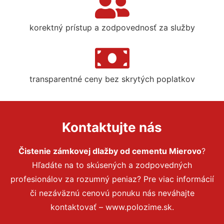
korektný prístup a zodpovednosť za služby
transparentné ceny bez skrytých poplatkov
Kontaktujte nás
Čistenie zámkovej dlažby od cementu Mierovo
?
Hľadáte na to skúsených a zodpovedných
profesionálov za rozumný peniaz? Pre viac informácií
či nezáväznú cenovú ponuku nás neváhajte
kontaktovať – www.polozime.sk.