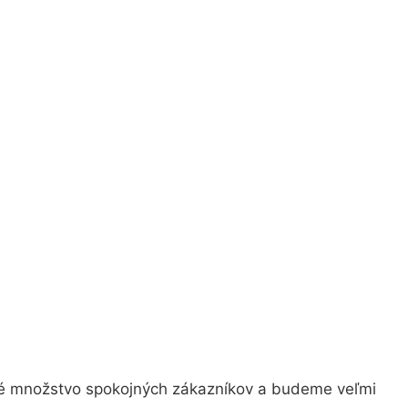
ľké množstvo spokojných zákazníkov a budeme veľmi