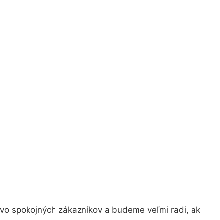
tvo spokojných zákazníkov a budeme veľmi radi, ak