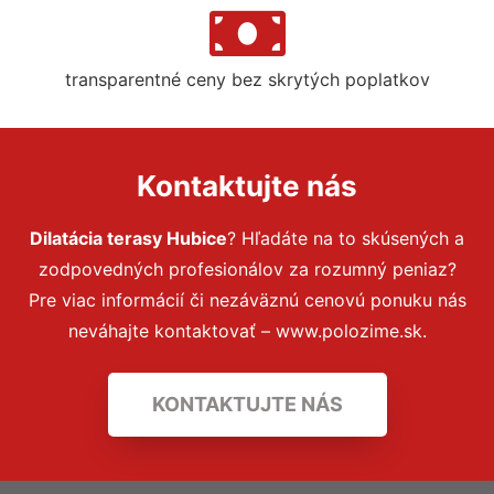
transparentné ceny bez skrytých poplatkov
Kontaktujte nás
Dilatácia terasy Hubice
? Hľadáte na to skúsených a
zodpovedných profesionálov za rozumný peniaz?
Pre viac informácií či nezáväznú cenovú ponuku nás
neváhajte kontaktovať – www.polozime.sk.
KONTAKTUJTE NÁS