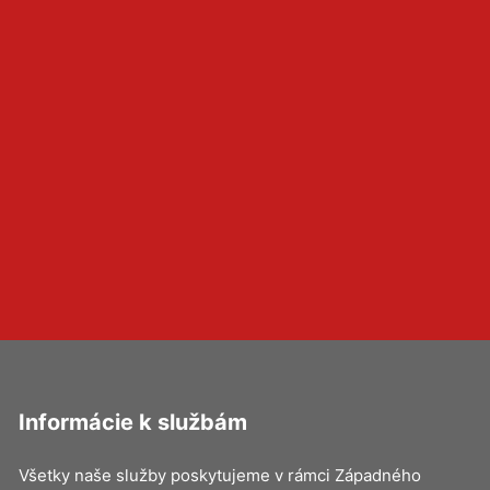
Informácie k službám
Všetky naše služby poskytujeme v rámci Západného