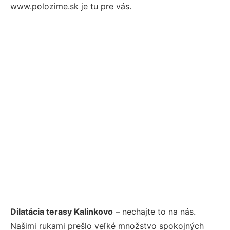
www.polozime.sk je tu pre vás.
Dilatácia terasy Kalinkovo
– nechajte to na nás.
Našimi rukami prešlo veľké množstvo spokojných