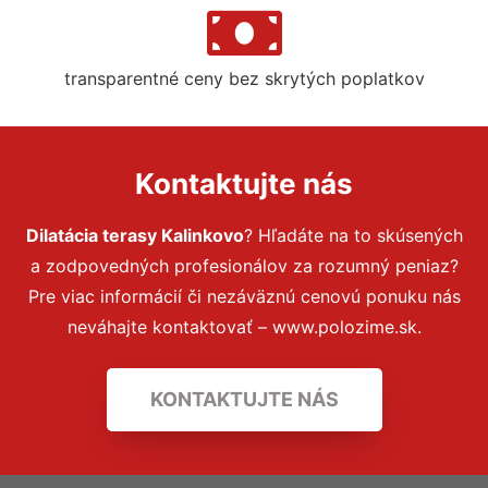
transparentné ceny bez skrytých poplatkov
Kontaktujte nás
Dilatácia terasy Kalinkovo
? Hľadáte na to skúsených
a zodpovedných profesionálov za rozumný peniaz?
Pre viac informácií či nezáväznú cenovú ponuku nás
neváhajte kontaktovať – www.polozime.sk.
KONTAKTUJTE NÁS