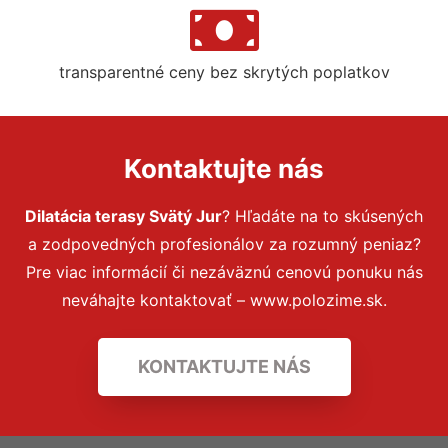
transparentné ceny bez skrytých poplatkov
Kontaktujte nás
Dilatácia terasy Svätý Jur
? Hľadáte na to skúsených
a zodpovedných profesionálov za rozumný peniaz?
Pre viac informácií či nezáväznú cenovú ponuku nás
neváhajte kontaktovať – www.polozime.sk.
KONTAKTUJTE NÁS