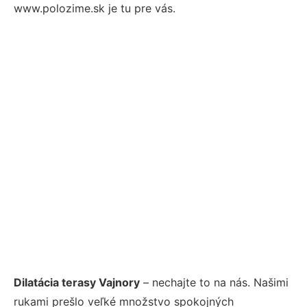
www.polozime.sk je tu pre vás.
Dilatácia terasy Vajnory
– nechajte to na nás. Našimi
rukami prešlo veľké množstvo spokojných