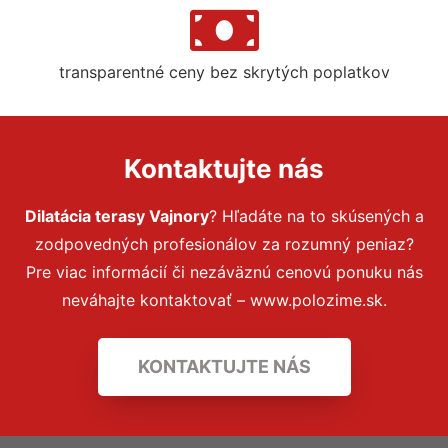
transparentné ceny bez skrytých poplatkov
Kontaktujte nás
Dilatácia terasy Vajnory
? Hľadáte na to skúsených a
zodpovedných profesionálov za rozumný peniaz?
Pre viac informácií či nezáväznú cenovú ponuku nás
neváhajte kontaktovať – www.polozime.sk.
KONTAKTUJTE NÁS