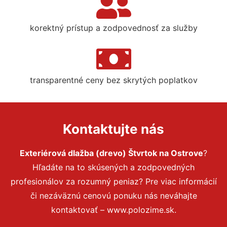
korektný prístup a zodpovednosť za služby
transparentné ceny bez skrytých poplatkov
Kontaktujte nás
Exteriérová dlažba (drevo) Štvrtok na Ostrove
?
Hľadáte na to skúsených a zodpovedných
profesionálov za rozumný peniaz? Pre viac informácií
či nezáväznú cenovú ponuku nás neváhajte
kontaktovať – www.polozime.sk.