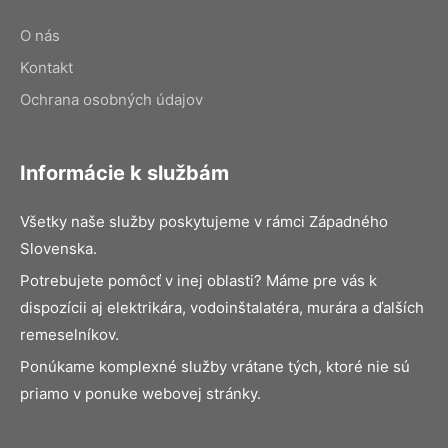
O nás
Kontakt
Ochrana osobných údajov
Informácie k službám
Všetky naše služby poskytujeme v rámci Západného
Slovenska.
Potrebujete pomôcť v inej oblasti? Máme pre vás k
dispozícii aj elektrikára, vodoinštalatéra, murára a ďalších
remeselníkov.
Ponúkame komplexné služby vrátane tých, ktoré nie sú
priamo v ponuke webovej stránky.