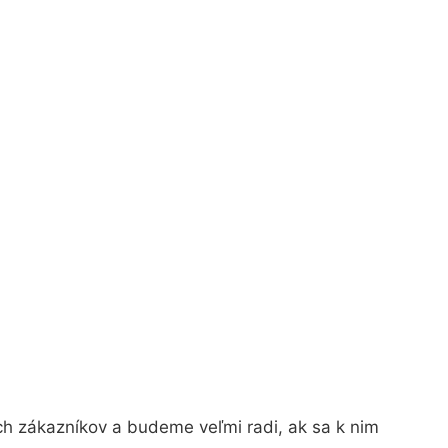
ch zákazníkov a budeme veľmi radi, ak sa k nim