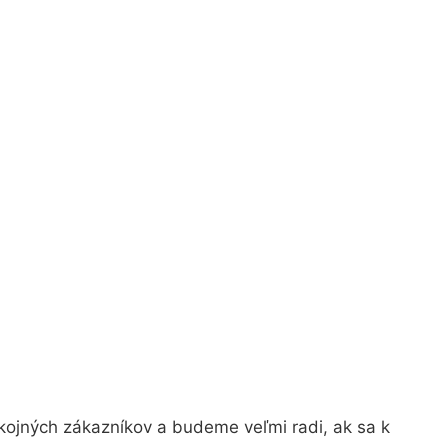
kojných zákazníkov a budeme veľmi radi, ak sa k