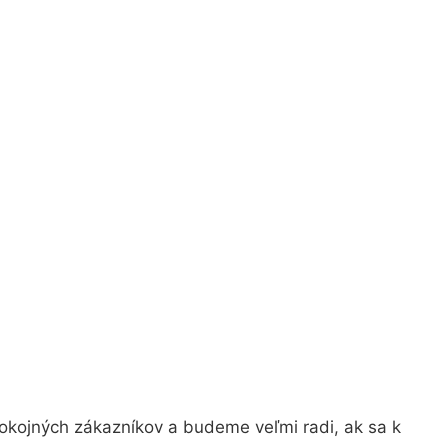
okojných zákazníkov a budeme veľmi radi, ak sa k