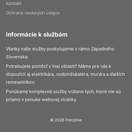
Kontakt
Ochrana osobných údajov
Informácie k službám
Všetky naše služby poskytujeme v rámci Západného
Slovenska.
Potrebujete pomôcť v inej oblasti? Máme pre vás k
dispozícii aj elektrikára, vodoinštalatéra, murára a ďalších
remeselníkov.
Ponúkame komplexné služby vrátane tých, ktoré nie sú
priamo v ponuke webovej stránky.
© 2026 Položíme