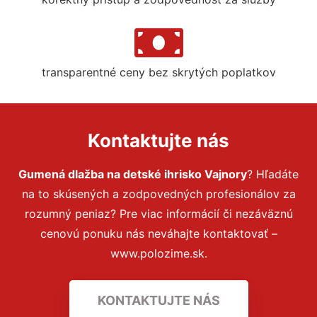
transparentné ceny bez skrytých poplatkov
Kontaktujte nás
Gumená dlažba na detské ihrisko Vajnory
? Hľadáte
na to skúsených a zodpovedných profesionálov za
rozumný peniaz? Pre viac informácií či nezáväznú
cenovú ponuku nás neváhajte kontaktovať –
www.polozime.sk.
KONTAKTUJTE NÁS