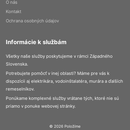
O nás
Kontakt
Ochrana osobných údajov
Informácie k službám
Všetky naše služby poskytujeme v rámci Západného
Slovenska.
Potrebujete pomôcť v inej oblasti? Máme pre vás k
dispozícii aj elektrikára, vodoinštalatéra, murára a ďalších
remeselníkov.
Ponúkame komplexné služby vrátane tých, ktoré nie sú
priamo v ponuke webovej stránky.
© 2026 Položíme