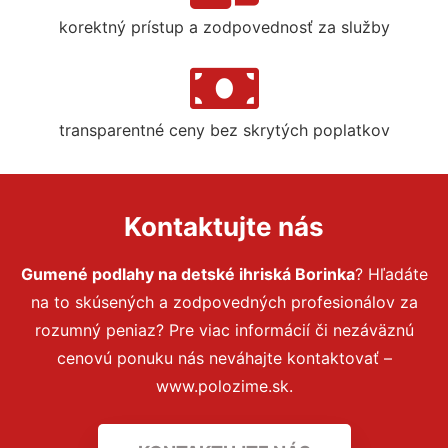
korektný prístup a zodpovednosť za služby
transparentné ceny bez skrytých poplatkov
Kontaktujte nás
Gumené podlahy na detské ihriská Borinka
? Hľadáte
na to skúsených a zodpovedných profesionálov za
rozumný peniaz? Pre viac informácií či nezáväznú
cenovú ponuku nás neváhajte kontaktovať –
www.polozime.sk.