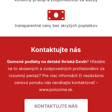
transparentné ceny bez skrytých poplatkov
Kontaktujte nás
Gumené podlahy na detské ihriská Devín
? Hľadáte
na to skúsených a zodpovedných profesionálov za
rozumný peniaz? Pre viac informácií či nezáväznú
cenovú ponuku nás neváhajte kontaktovať –
www.polozime.sk.
KONTAKTUJTE NÁS