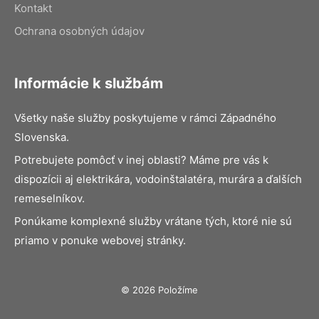
Kontakt
Ochrana osobných údajov
Informácie k službám
Všetky naše služby poskytujeme v rámci Západného
Slovenska.
Potrebujete pomôcť v inej oblasti? Máme pre vás k
dispozícii aj elektrikára, vodoinštalatéra, murára a ďalších
remeselníkov.
Ponúkame komplexné služby vrátane tých, ktoré nie sú
priamo v ponuke webovej stránky.
© 2026 Položíme