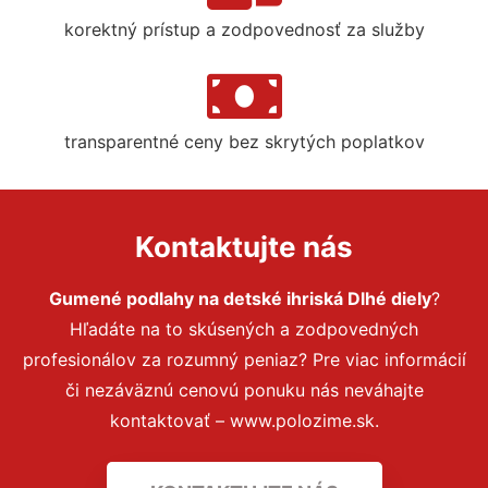
korektný prístup a zodpovednosť za služby
transparentné ceny bez skrytých poplatkov
Kontaktujte nás
Gumené podlahy na detské ihriská Dlhé diely
?
Hľadáte na to skúsených a zodpovedných
profesionálov za rozumný peniaz? Pre viac informácií
či nezáväznú cenovú ponuku nás neváhajte
kontaktovať – www.polozime.sk.