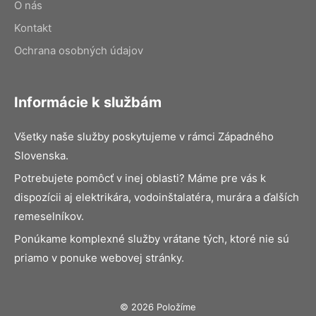
O nás
Kontakt
Ochrana osobných údajov
Informácie k službám
Všetky naše služby poskytujeme v rámci Západného
Slovenska.
Potrebujete pomôcť v inej oblasti? Máme pre vás k
dispozícii aj elektrikára, vodoinštalatéra, murára a ďalších
remeselníkov.
Ponúkame komplexné služby vrátane tých, ktoré nie sú
priamo v ponuke webovej stránky.
© 2026 Položíme