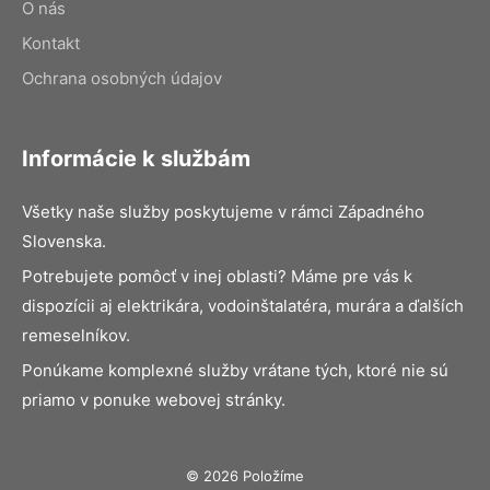
O nás
Kontakt
Ochrana osobných údajov
Informácie k službám
Všetky naše služby poskytujeme v rámci Západného
Slovenska.
Potrebujete pomôcť v inej oblasti? Máme pre vás k
dispozícii aj elektrikára, vodoinštalatéra, murára a ďalších
remeselníkov.
Ponúkame komplexné služby vrátane tých, ktoré nie sú
priamo v ponuke webovej stránky.
© 2026 Položíme