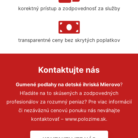
korektný prístup a zodpovednosť za služby
transparentné ceny bez skrytých poplatkov
Kontaktujte nás
Gumené podlahy na detské ihriská Mierovo
?
Hľadáte na to skúsených a zodpovedných
profesionálov za rozumný peniaz? Pre viac informácií
či nezáväznú cenovú ponuku nás neváhajte
kontaktovať – www.polozime.sk.