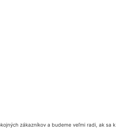
okojných zákazníkov a budeme veľmi radi, ak sa k