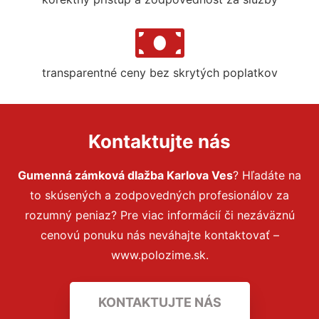
transparentné ceny bez skrytých poplatkov
Kontaktujte nás
Gumenná zámková dlažba Karlova Ves
? Hľadáte na
to skúsených a zodpovedných profesionálov za
rozumný peniaz? Pre viac informácií či nezáväznú
cenovú ponuku nás neváhajte kontaktovať –
www.polozime.sk.
KONTAKTUJTE NÁS