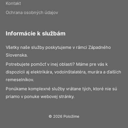
Kontakt
Ochrana osobných údajov
Informácie k službám
Všetky naše služby poskytujeme v rámci Západného
Slovenska.
Potrebujete pomôcť v inej oblasti? Máme pre vás k
dispozícii aj elektrikára, vodoinštalatéra, murára a ďalších
remeselníkov.
Ponúkame komplexné služby vrátane tých, ktoré nie sú
priamo v ponuke webovej stránky.
© 2026 Položíme