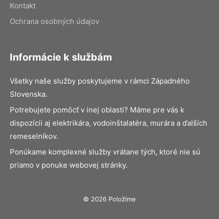
Kontakt
Ochrana osobných údajov
Informácie k službám
Všetky naše služby poskytujeme v rámci Západného
Slovenska.
Potrebujete pomôcť v inej oblasti? Máme pre vás k
dispozícii aj elektrikára, vodoinštalatéra, murára a ďalších
remeselníkov.
Ponúkame komplexné služby vrátane tých, ktoré nie sú
priamo v ponuke webovej stránky.
© 2026 Položíme