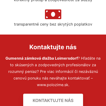
transparentné ceny bez skrytých poplatkov
Kontaktujte nás
Gumenná zámková dlažba Loimersdorf
? Hľadáte na
to skúsených a zodpovedných profesionálov za
rozumný peniaz? Pre viac informácií či nezáväznú
cenovú ponuku nás neváhajte kontaktovať –
www.polozime.sk.
KONTAKTUJTE NÁS