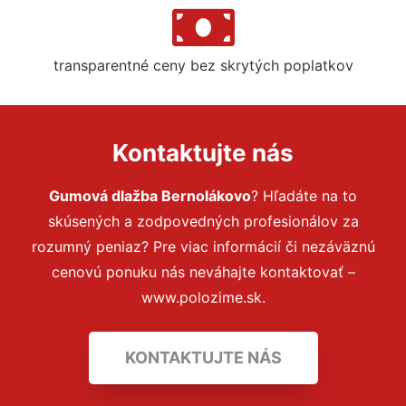
transparentné ceny bez skrytých poplatkov
Kontaktujte nás
Gumová dlažba Bernolákovo
? Hľadáte na to
skúsených a zodpovedných profesionálov za
rozumný peniaz? Pre viac informácií či nezáväznú
cenovú ponuku nás neváhajte kontaktovať –
www.polozime.sk.
KONTAKTUJTE NÁS