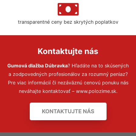
transparentné ceny bez skrytých poplatkov
Kontaktujte nás
Gumová dlažba Dúbravka
? Hľadáte na to skúsených
a zodpovedných profesionálov za rozumný peniaz?
Pre viac informácií či nezáväznú cenovú ponuku nás
neváhajte kontaktovať – www.polozime.sk.
KONTAKTUJTE NÁS