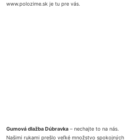
www.polozime.sk je tu pre vás.
Gumová dlažba Dúbravka
– nechajte to na nás.
Našimi rukami prešlo veľké množstvo spokojných