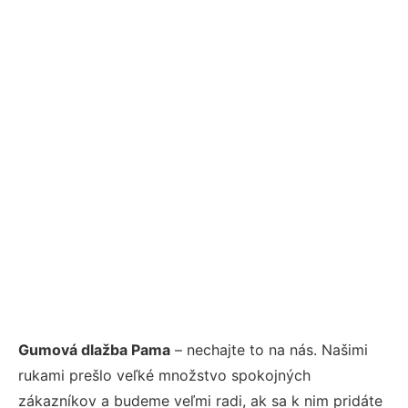
Gumová dlažba Pama
– nechajte to na nás. Našimi
rukami prešlo veľké množstvo spokojných
zákazníkov a budeme veľmi radi, ak sa k nim pridáte