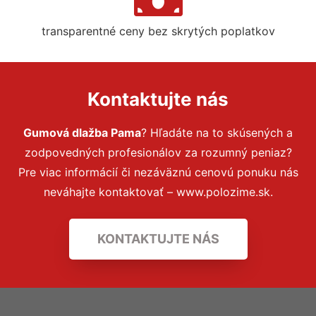
transparentné ceny bez skrytých poplatkov
Kontaktujte nás
Gumová dlažba Pama
? Hľadáte na to skúsených a
zodpovedných profesionálov za rozumný peniaz?
Pre viac informácií či nezáväznú cenovú ponuku nás
neváhajte kontaktovať – www.polozime.sk.
KONTAKTUJTE NÁS