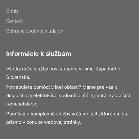
O nás
Kontakt
Ochrana osobných údajov
Informácie k službám
Všetky naše služby poskytujeme v rámci Západného
Slovenska.
Potrebujete pomôcť v inej oblasti? Máme pre vás k
dispozícii aj elektrikára, vodoinštalatéra, murára a ďalších
remeselníkov.
Ponúkame komplexné služby vrátane tých, ktoré nie sú
priamo v ponuke webovej stránky.