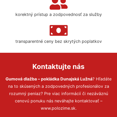
korektný prístup a zodpovednosť za služby
transparentné ceny bez skrytých poplatkov
Kontaktujte nás
Gumová dlažba – pokládka Dunajská Lužná
? Hľadáte
na to skúsených a zodpovedných profesionálov za
rozumný peniaz? Pre viac informácií či nezáväznú
cenovú ponuku nás neváhajte kontaktovať –
www.polozime.sk.