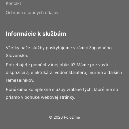
Kontakt
Ochrana osobných údajov
Informácie k službám
Všetky naše služby poskytujeme v rámci Západného
Slovenska.
Potrebujete pomôcť v inej oblasti? Máme pre vás k
dispozícii aj elektrikára, vodoinštalatéra, murára a ďalších
remeselníkov.
Ponúkame komplexné služby vrátane tých, ktoré nie sú
priamo v ponuke webovej stránky.
© 2026 Položíme