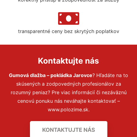
transparentné ceny bez skrytých poplatkov
Kontaktujte nás
Gumová dlažba – pokládka Jarovce
? Hľadáte na to
skúsených a zodpovedných profesionálov za
rozumný peniaz? Pre viac informácií či nezáväznú
cenovú ponuku nás neváhajte kontaktovať –
www.polozime.sk.
KONTAKTUJTE NÁS