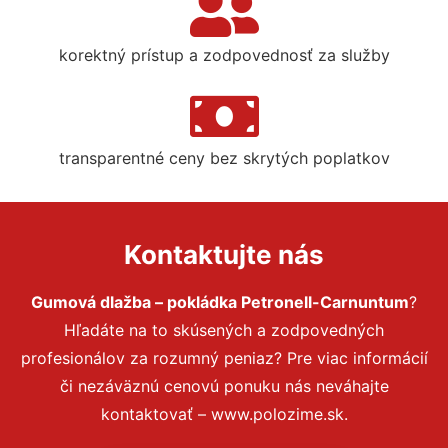
korektný prístup a zodpovednosť za služby
transparentné ceny bez skrytých poplatkov
Kontaktujte nás
Gumová dlažba – pokládka Petronell-Carnuntum
?
Hľadáte na to skúsených a zodpovedných
profesionálov za rozumný peniaz? Pre viac informácií
či nezáväznú cenovú ponuku nás neváhajte
kontaktovať – www.polozime.sk.