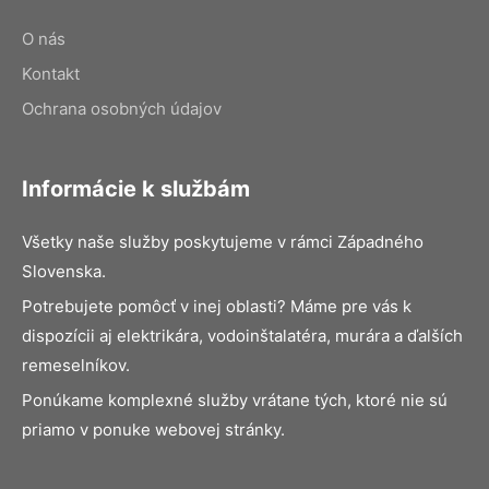
O nás
Kontakt
Ochrana osobných údajov
Informácie k službám
Všetky naše služby poskytujeme v rámci Západného
Slovenska.
Potrebujete pomôcť v inej oblasti? Máme pre vás k
dispozícii aj elektrikára, vodoinštalatéra, murára a ďalších
remeselníkov.
Ponúkame komplexné služby vrátane tých, ktoré nie sú
priamo v ponuke webovej stránky.