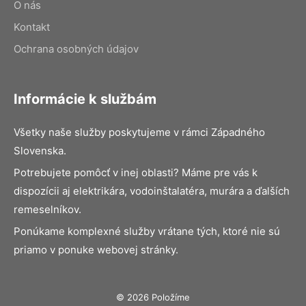
O nás
Kontakt
Ochrana osobných údajov
Informácie k službám
Všetky naše služby poskytujeme v rámci Západného
Slovenska.
Potrebujete pomôcť v inej oblasti? Máme pre vás k
dispozícii aj elektrikára, vodoinštalatéra, murára a ďalších
remeselníkov.
Ponúkame komplexné služby vrátane tých, ktoré nie sú
priamo v ponuke webovej stránky.
© 2026 Položíme