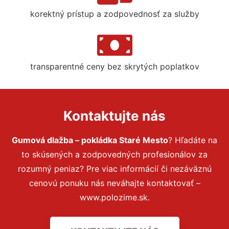
korektný prístup a zodpovednosť za služby
transparentné ceny bez skrytých poplatkov
Kontaktujte nás
Gumová dlažba – pokládka Staré Mesto
? Hľadáte na
to skúsených a zodpovedných profesionálov za
rozumný peniaz? Pre viac informácií či nezáväznú
cenovú ponuku nás neváhajte kontaktovať –
www.polozime.sk.