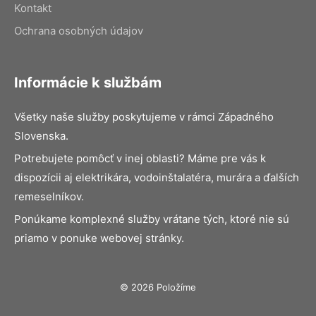
Kontakt
Ochrana osobných údajov
Informácie k službám
Všetky naše služby poskytujeme v rámci Západného
Slovenska.
Potrebujete pomôcť v inej oblasti? Máme pre vás k
dispozícii aj elektrikára, vodoinštalatéra, murára a ďalších
remeselníkov.
Ponúkame komplexné služby vrátane tých, ktoré nie sú
priamo v ponuke webovej stránky.
© 2026 Položíme