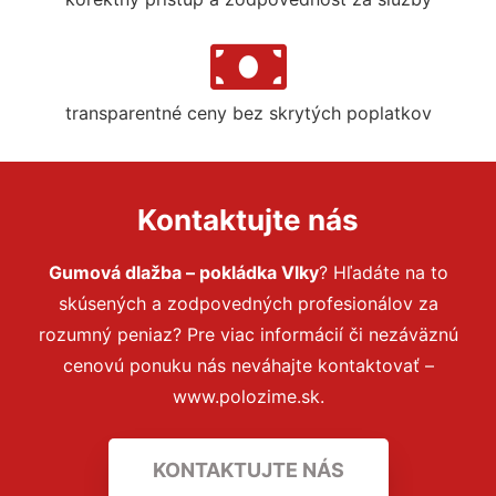
transparentné ceny bez skrytých poplatkov
Kontaktujte nás
Gumová dlažba – pokládka Vlky
? Hľadáte na to
skúsených a zodpovedných profesionálov za
rozumný peniaz? Pre viac informácií či nezáväznú
cenovú ponuku nás neváhajte kontaktovať –
www.polozime.sk.
KONTAKTUJTE NÁS