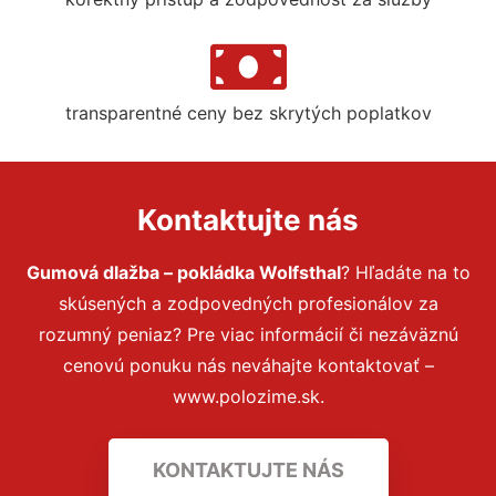
transparentné ceny bez skrytých poplatkov
Kontaktujte nás
Gumová dlažba – pokládka Wolfsthal
? Hľadáte na to
skúsených a zodpovedných profesionálov za
rozumný peniaz? Pre viac informácií či nezáväznú
cenovú ponuku nás neváhajte kontaktovať –
www.polozime.sk.
KONTAKTUJTE NÁS