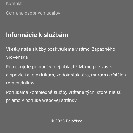
Kontakt
Ochrana osobných údajov
Informácie k službám
Všetky naše služby poskytujeme v rámci Západného
Slovenska.
Potrebujete pomôcť v inej oblasti? Máme pre vás k
dispozícii aj elektrikára, vodoinštalatéra, murára a ďalších
remeselníkov.
Ponúkame komplexné služby vrátane tých, ktoré nie sú
priamo v ponuke webovej stránky.
© 2026 Položíme