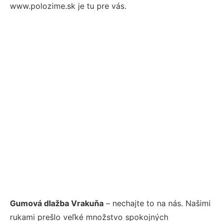
www.polozime.sk je tu pre vás.
Gumová dlažba Vrakuňa
– nechajte to na nás. Našimi
rukami prešlo veľké množstvo spokojných