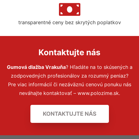
transparentné ceny bez skrytých poplatkov
Kontaktujte nás
Gumová dlažba Vrakuňa
? Hľadáte na to skúsených a
zodpovedných profesionálov za rozumný peniaz?
Pre viac informácií či nezáväznú cenovú ponuku nás
neváhajte kontaktovať – www.polozime.sk.
KONTAKTUJTE NÁS