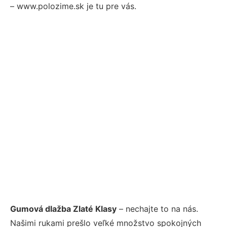
– www.polozime.sk je tu pre vás.
Gumová dlažba Zlaté Klasy
– nechajte to na nás.
Našimi rukami prešlo veľké množstvo spokojných