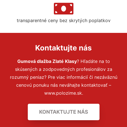
transparentné ceny bez skrytých poplatkov
Kontaktujte nás
Gumová dlažba Zlaté Klasy
? Hľadáte na to
skúsených a zodpovedných profesionálov za
rozumný peniaz? Pre viac informácií či nezáväznú
cenovú ponuku nás neváhajte kontaktovať –
www.polozime.sk.
KONTAKTUJTE NÁS