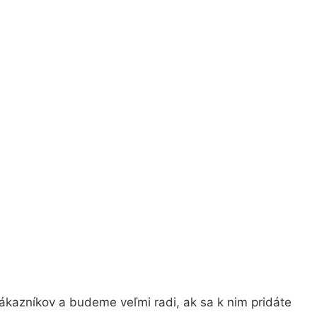
ákazníkov a budeme veľmi radi, ak sa k nim pridáte