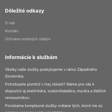
Dôležité odkazy
O nás
Kontakt
Ochrana osobných údajov
Informácie k službám
Všetky naše služby poskytujeme v rámci Západného
Slovenska.
Potrebujete pomôcť v inej oblasti? Máme pre vás k
dispozícii aj elektrikára, vodoinštalatéra, murára a ďalších
remeselníkov.
Ponúkame komplexné služby vrátane tých, ktoré nie sú