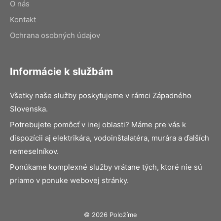
O nás
Kontakt
Ochrana osobných údajov
Informácie k službám
Všetky naše služby poskytujeme v rámci Západného
Slovenska.
Potrebujete pomôcť v inej oblasti? Máme pre vás k
dispozícii aj elektrikára, vodoinštalatéra, murára a ďalších
remeselníkov.
Ponúkame komplexné služby vrátane tých, ktoré nie sú
priamo v ponuke webovej stránky.
© 2026 Položíme