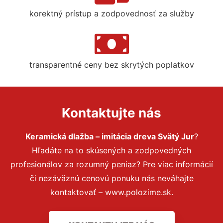
korektný prístup a zodpovednosť za služby
transparentné ceny bez skrytých poplatkov
Kontaktujte nás
Keramická dlažba – imitácia dreva Svätý Jur
?
Hľadáte na to skúsených a zodpovedných
profesionálov za rozumný peniaz? Pre viac informácií
či nezáväznú cenovú ponuku nás neváhajte
kontaktovať – www.polozime.sk.