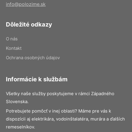
info@polozime.sk
Dôležité odkazy
O nás
Kontakt
Ochrana osobných údajov
Informácie k službám
Všetky naše služby poskytujeme v rámci Západného
Slovenska.
Potrebujete pomôcť v inej oblasti? Máme pre vás k
dispozícii aj elektrikára, vodoinštalatéra, murára a ďalších
remeselníkov.