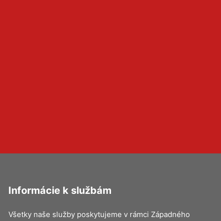
Informácie k službám
Všetky naše služby poskytujeme v rámci Západného