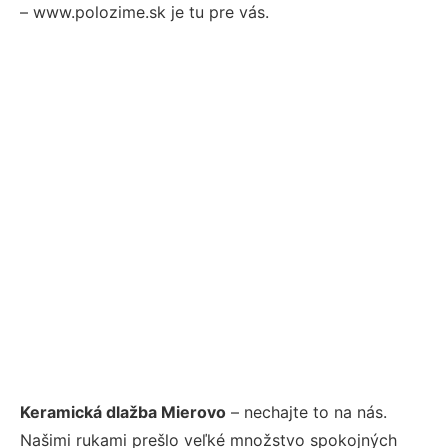
– www.polozime.sk je tu pre vás.
Keramická dlažba Mierovo
– nechajte to na nás.
Našimi rukami prešlo veľké množstvo spokojných