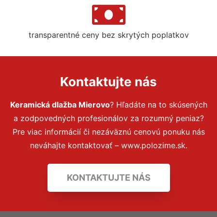
transparentné ceny bez skrytých poplatkov
Kontaktujte nás
Keramická dlažba Mierovo
? Hľadáte na to skúsených
a zodpovedných profesionálov za rozumný peniaz?
Pre viac informácií či nezáväznú cenovú ponuku nás
neváhajte kontaktovať – www.polozime.sk.
KONTAKTUJTE NÁS