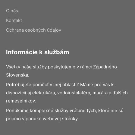
O nás
Kontakt
Ochrana osobných údajov
Informácie k službám
Všetky naše služby poskytujeme v rámci Západného
Slovenska.
Potrebujete pomôcť v inej oblasti? Máme pre vás k
dispozícii aj elektrikára, vodoinštalatéra, murára a ďalších
remeselníkov.
Ponúkame komplexné služby vrátane tých, ktoré nie sú
priamo v ponuke webovej stránky.