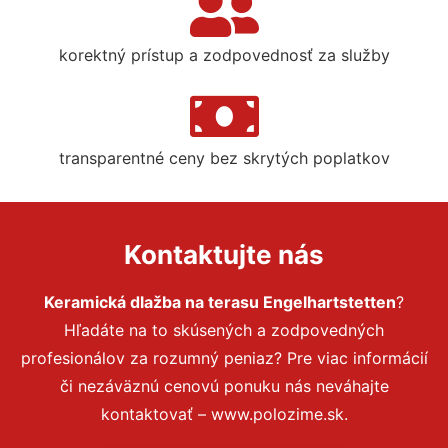
korektný prístup a zodpovednosť za služby
transparentné ceny bez skrytých poplatkov
Kontaktujte nás
Keramická dlažba na terasu Engelhartstetten
?
Hľadáte na to skúsených a zodpovedných
profesionálov za rozumný peniaz? Pre viac informácií
či nezáväznú cenovú ponuku nás neváhajte
kontaktovať – www.polozime.sk.