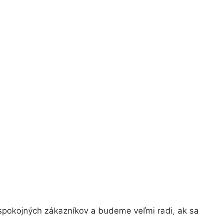
spokojných zákazníkov a budeme veľmi radi, ak sa