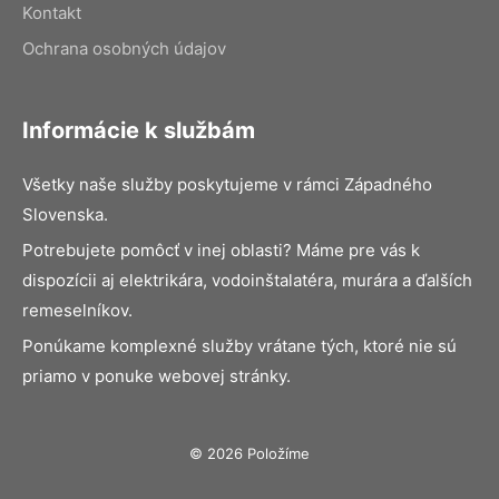
Kontakt
Ochrana osobných údajov
Informácie k službám
Všetky naše služby poskytujeme v rámci Západného
Slovenska.
Potrebujete pomôcť v inej oblasti? Máme pre vás k
dispozícii aj elektrikára, vodoinštalatéra, murára a ďalších
remeselníkov.
Ponúkame komplexné služby vrátane tých, ktoré nie sú
priamo v ponuke webovej stránky.
© 2026 Položíme