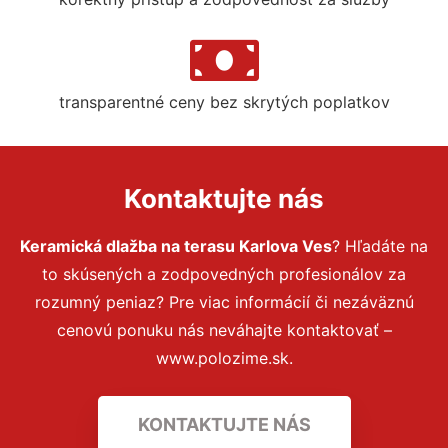
transparentné ceny bez skrytých poplatkov
Kontaktujte nás
Keramická dlažba na terasu Karlova Ves
? Hľadáte na
to skúsených a zodpovedných profesionálov za
rozumný peniaz? Pre viac informácií či nezáväznú
cenovú ponuku nás neváhajte kontaktovať –
www.polozime.sk.
KONTAKTUJTE NÁS