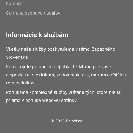
Kontakt
Ochrana osobných údajov
Informácie k službám
Všetky naše služby poskytujeme v rámci Západného
Slovenska.
Potrebujete pomôcť v inej oblasti? Máme pre vás k
dispozícii aj elektrikára, vodoinštalatéra, murára a ďalších
remeselníkov.
Ponúkame komplexné služby vrátane tých, ktoré nie sú
priamo v ponuke webovej stránky.
© 2026 Položíme