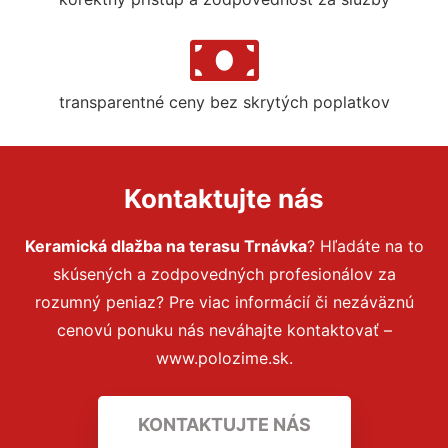
transparentné ceny bez skrytých poplatkov
Kontaktujte nás
Keramická dlažba na terasu Trnávka
? Hľadáte na to
skúsených a zodpovedných profesionálov za
rozumný peniaz? Pre viac informácií či nezáväznú
cenovú ponuku nás neváhajte kontaktovať –
www.polozime.sk.
KONTAKTUJTE NÁS