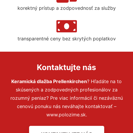
korektný prístup a zodpovednosť za služby
transparentné ceny bez skrytých poplatkov
Kontaktujte nás
Keramická dlažba Prellenkirchen
? Hľadáte na to
skúsených a zodpovedných profesionálov za
rozumný peniaz? Pre viac informácií či nezáväznú
cenovú ponuku nás neváhajte kontaktovať –
www.polozime.sk.