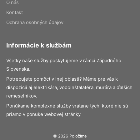
O nás
Kontakt
Ochrana osobných údajov
Informácie k službám
Všetky naše služby poskytujeme v rámci Západného
Slovenska.
Potrebujete pomôcť v inej oblasti? Máme pre vás k
dispozícii aj elektrikára, vodoinštalatéra, murára a ďalších
remeselníkov.
Ponúkame komplexné služby vrátane tých, ktoré nie sú
priamo v ponuke webovej stránky.
© 2026 Položíme