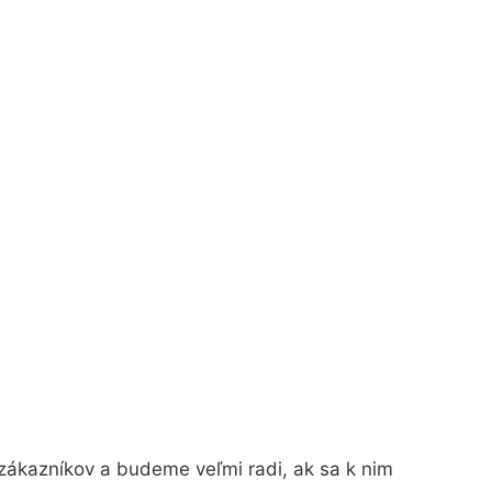
zákazníkov a budeme veľmi radi, ak sa k nim