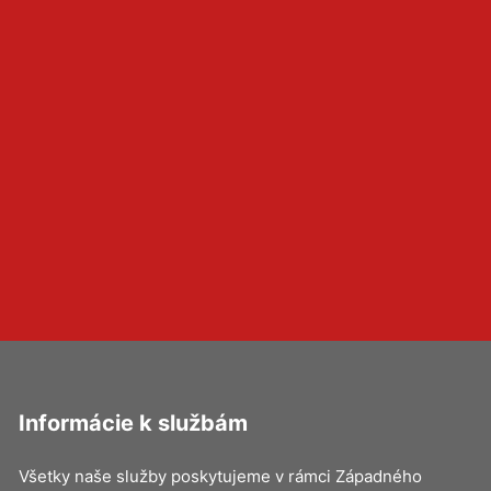
Informácie k službám
Všetky naše služby poskytujeme v rámci Západného