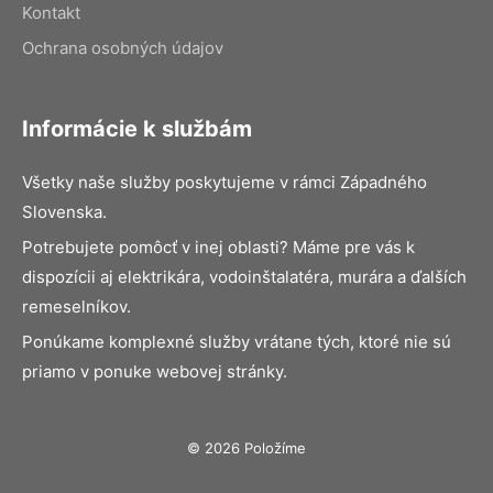
Kontakt
Ochrana osobných údajov
Informácie k službám
Všetky naše služby poskytujeme v rámci Západného
Slovenska.
Potrebujete pomôcť v inej oblasti? Máme pre vás k
dispozícii aj elektrikára, vodoinštalatéra, murára a ďalších
remeselníkov.
Ponúkame komplexné služby vrátane tých, ktoré nie sú
priamo v ponuke webovej stránky.
© 2026 Položíme