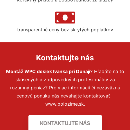
transparentné ceny bez skrytých poplatkov
Kontaktujte nás
Montáž WPC dosiek Ivanka pri Dunaji
? Hľadáte na to
skúsených a zodpovedných profesionálov za
rozumný peniaz? Pre viac informácií či nezáväznú
cenovú ponuku nás neváhajte kontaktovať –
www.polozime.sk.
KONTAKTUJTE NÁS