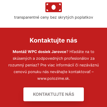
transparentné ceny bez skrytých poplatkov
Kontaktujte nás
Montáž WPC dosiek Jarovce
? Hľadáte na to
skúsených a zodpovedných profesionálov za
rozumný peniaz? Pre viac informácií či nezáväznú
cenovú ponuku nás neváhajte kontaktovať –
www.polozime.sk.
KONTAKTUJTE NÁS