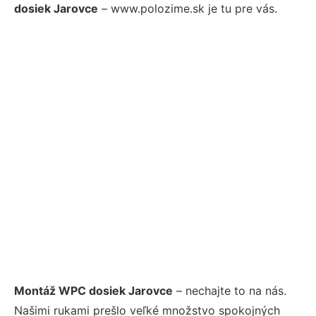
dosiek Jarovce
– www.polozime.sk je tu pre vás.
Montáž WPC dosiek Jarovce
– nechajte to na nás.
Našimi rukami prešlo veľké množstvo spokojných