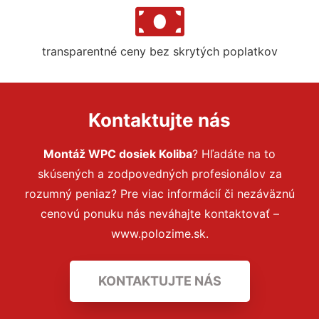
transparentné ceny bez skrytých poplatkov
Kontaktujte nás
Montáž WPC dosiek Koliba
? Hľadáte na to
skúsených a zodpovedných profesionálov za
rozumný peniaz? Pre viac informácií či nezáväznú
cenovú ponuku nás neváhajte kontaktovať –
www.polozime.sk.
KONTAKTUJTE NÁS